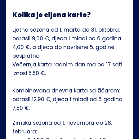
Kolika je cijena karte?
Ljetna sezona od 1. marta do 31. oktobra: 
odrasli 9,00 €, djeca i mladi od 6 godina 
4,00 €, a djeca do navršene 5. godine 
besplatno.
Večernja karta radnim danima od 17 sati 
iznosi 5,50 €. 
Kombinovana dnevna karta sa žičarom: 
odrasli 12,90 €, djeca i mladi od 6 godina 
7,50 €. 
Zimska sezona od 1. novembra do 28. 
februara: 