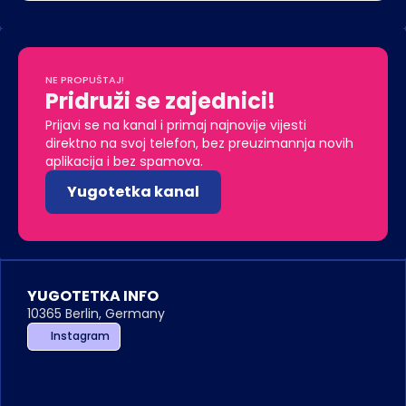
NE PROPUŠTAJ!
Pridruži se zajednici!
Prijavi se na kanal i primaj najnovije vijesti 
direktno na svoj telefon, bez preuzimannja novih 
aplikacija i bez spamova. 
Yugotetka kanal
YUGOTETKA INFO
10365 Berlin, Germany
Instagram