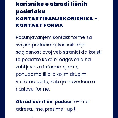
korisnike o obradi ličnih 
podataka
KONTAKTIRANJE KORISNIKA – 
KONTAKT FORMA 
Popunjavanjem kontakt forme sa 
svojim podacima, korisnik daje 
saglasnost ovoj veb stranici da koristi 
te podatke kako bi odgovorila na 
zahtjeve za informacijama, 
ponudama ili bilo kojim drugim 
vrstama upita, kako je navedeno u 
naslovu forme.
Obrađivani lični podaci:
 e-mail 
adresa, ime, prezime i upit.