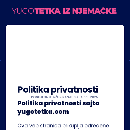
YUGO
TETKA IZ NJEMAČKE
Politika privatnosti
POSLIJEDNJE AŽURIRANJE: 24. APRIL 2025.
Politika privatnosti sajta 
yugotetka.com
Ova veb stranica prikuplja određene 