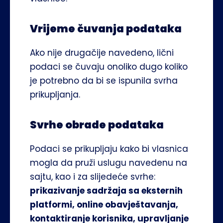
Vrijeme čuvanja podataka
Ako nije drugačije navedeno, lični 
podaci se čuvaju onoliko dugo koliko 
je potrebno da bi se ispunila svrha 
prikupljanja.
Svrhe obrade podataka
Podaci se prikupljaju kako bi vlasnica 
mogla da pruži uslugu navedenu na 
sajtu, kao i za slijedeće svrhe: 
prikazivanje sadržaja sa eksternih 
platformi, online obavještavanja, 
kontaktiranje korisnika, upravljanje 