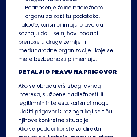
Podnošenje žalbe nadležnom 
organu za zaštitu podataka.
Takođe, korisnici imaju pravo da 
saznaju da li se njihovi podaci 
prenose u druge zemlje ili 
međunarodne organizacije i koje se 
mere bezbednosti primenjuju.
DETALJI O PRAVU NA PRIGOVOR
Ako se obrada vrši zbog javnog 
interesa, službene nadležnosti ili 
legitimnih interesa, korisnici mogu 
uložiti prigovor iz razloga koji se tiču 
njihove konkretne situacije.
Ako se podaci koriste za direktni 