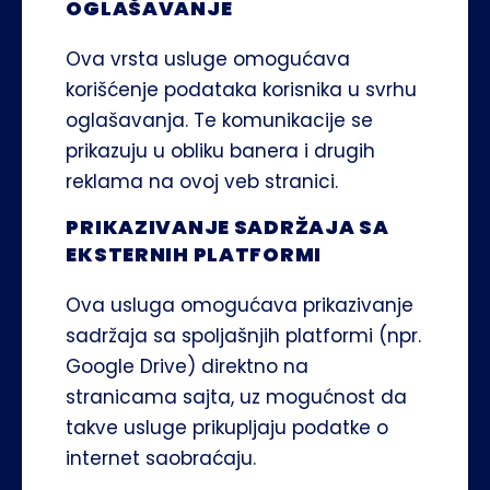
OGLAŠAVANJE
Ova vrsta usluge omogućava 
korišćenje podataka korisnika u svrhu 
oglašavanja. Te komunikacije se 
prikazuju u obliku banera i drugih 
reklama na ovoj veb stranici.
PRIKAZIVANJE SADRŽAJA SA 
EKSTERNIH PLATFORMI
Ova usluga omogućava prikazivanje 
sadržaja sa spoljašnjih platformi (npr. 
Google Drive) direktno na 
stranicama sajta, uz mogućnost da 
takve usluge prikupljaju podatke o 
internet saobraćaju.