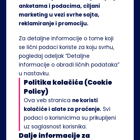
anketama i podacima, ciljani 
marketing u vezi svrhe sajta, 
reklamiranje i promociju.
Za detaljne informacije o tome koji 
se lični podaci koriste za koju svrhu, 
pogledaj odeljak 
“Detaljne 
informacije o obradi ličnih podataka”
u nastavku.
Politika kolačića (Cookie 
Policy)
Ova veb stranica 
ne koristi 
kolačiće i alate za praćenje.
 Svi 
podaci o korisnicima su prikupljeni 
uz saglasnost korisnika.
Dalje informacije za 