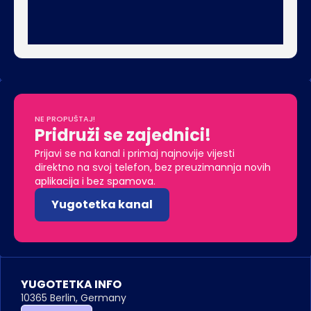
NE PROPUŠTAJ!
Pridruži se zajednici!
Prijavi se na kanal i primaj najnovije vijesti 
direktno na svoj telefon, bez preuzimannja novih 
aplikacija i bez spamova. 
Yugotetka kanal
YUGOTETKA INFO
10365 Berlin, Germany