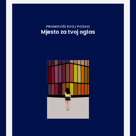
PROMOVIŠI SVOJ POSAO
Mjesto za tvoj oglas